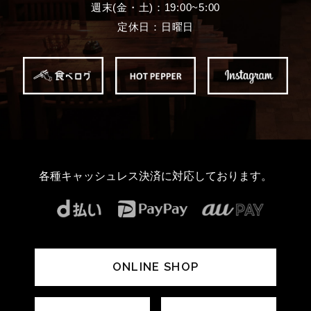
週末(金・土)：19:00~5:00
定休日：日曜日
各種キャッシュレス決済に対応しております。
ONLINE SHOP