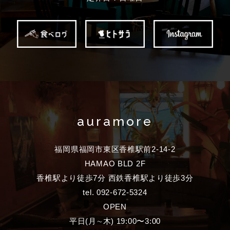
auramore
福岡県福岡市東区香椎駅前2-14-2
HAMAO BLD 2F
香椎駅より徒歩7分 西鉄香椎駅より徒歩3分
tel. 092-672-5324
OPEN
平日(月∼木) 19:00〜3:00