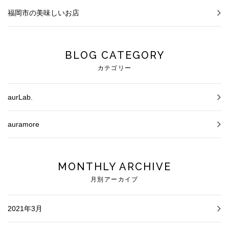
福岡市の美味しいお店
BLOG CATEGORY
カテゴリー
aurLab.
auramore
MONTHLY ARCHIVE
月別アーカイブ
2021年3月