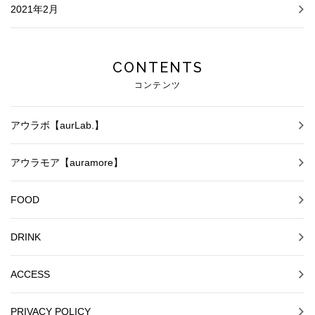
2021年2月
CONTENTS
コンテンツ
アウラボ【aurLab.】
アウラモア【auramore】
FOOD
DRINK
ACCESS
PRIVACY POLICY