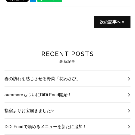
次の記事へ »
RECENT POSTS
最新記事
春の訪れを感じさせる野菜「花わさび」
auramoreもついにDiDi Food開始！
指宿よりお宝届きました✨
DiDi Foodで頼めるメニューを新たに追加！