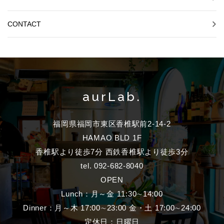
CONTACT
aurLab.
福岡県福岡市東区香椎駅前2-14-2
HAMAO BLD 1F
香椎駅より徒歩7分 西鉄香椎駅より徒歩3分
tel. 092-682-8040
OPEN
Lunch：月～金 11:30∼14:00
Dinner：月～木 17:00∼23:00 金・土 17:00∼24:00
定休日：日曜日